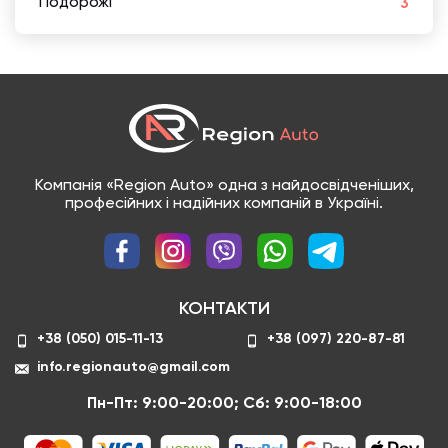
Подорожі
3
Компанія «Region Auto» одна з найдосвідченіших,
професійних і надійних компаній в Україні.
КОНТАКТИ
+38 (050) 015-11-13
+38 (097) 220-87-81
info.regionauto@gmail.com
Пн-Пт: 9:00-20:00; Сб: 9:00-18:00