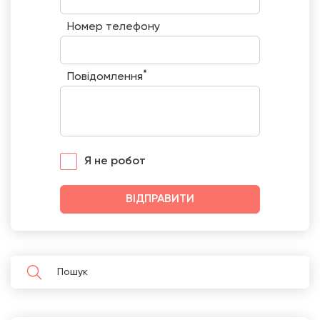
Номер телефону
*
Повідомлення
Я не робот
ВІДПРАВИТИ