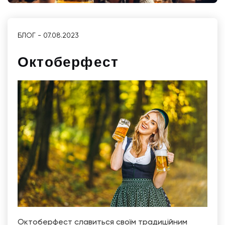
БЛОГ - 07.08.2023
Октоберфест
Октоберфест славиться своїм традиційним