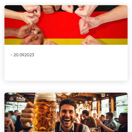
- 20.09.2023