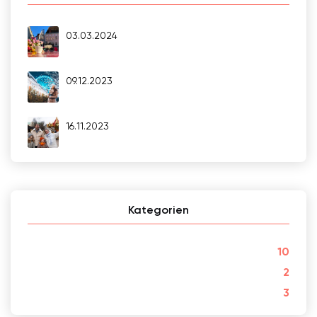
03.03.2024
09.12.2023
16.11.2023
Kategorien
10
2
3