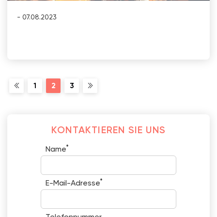
- 07.08.2023
1
2
3
KONTAKTIEREN SIE UNS
*
Name
*
E-Mail-Adresse