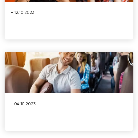
- 12.10.2023
- 04.10.2023