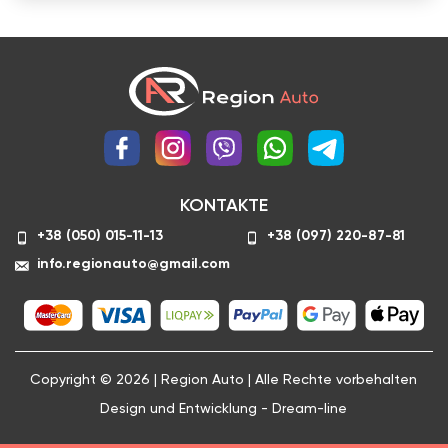
KONTAKTE
+38 (050) 015-11-13
+38 (097) 220-87-81
info.regionauto@gmail.com
Copyright © 2026 | Region Auto | Alle Rechte vorbehalten
Design und Entwicklung -
Dream-line