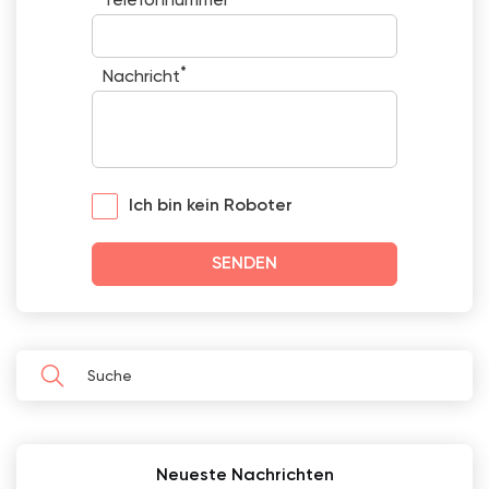
Telefonnummer
*
Nachricht
Ich bin kein Roboter
SENDEN
Neueste Nachrichten